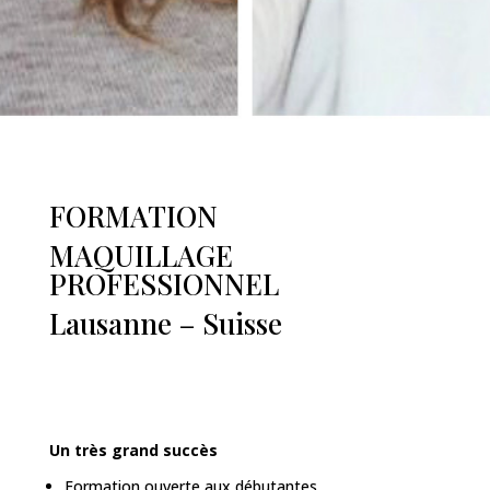
FORMATION
MAQUILLAGE
PROFESSIONNEL
Lausanne – Suisse
Un très grand succès
Formation ouverte aux débutantes