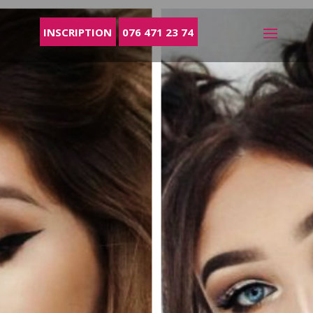
INSCRIPTION
076 471 23 74