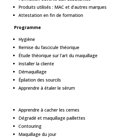
Produits utilisés : MAC et d’autres marques
Attestation en fin de formation
Programme
Hygiène
Remise du fascicule théorique
Étude théorique sur l’art du maquillage
Installer la cliente
Démaquillage
Épilation des sourcils
Apprendre à étaler le sérum
Apprendre à cacher les cernes
Dégradé et maquillage paillettes
Contouring
Maquillage du jour