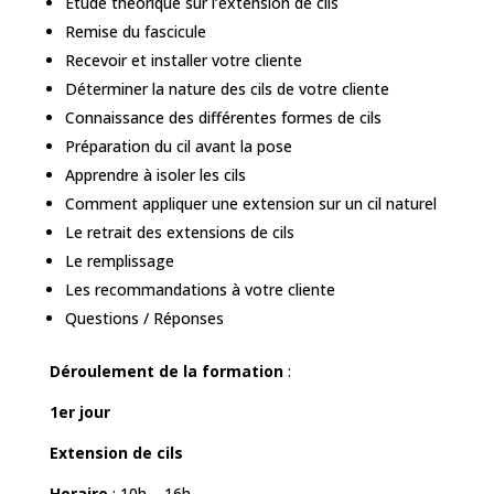
Etude théorique sur l’extension de cils
Remise du fascicule
Recevoir et installer votre cliente
Déterminer la nature des cils de votre cliente
Connaissance des différentes formes de cils
Préparation du cil avant la pose
Apprendre à isoler les cils
Comment appliquer une extension sur un cil naturel
Le retrait des extensions de cils
Le remplissage
Les recommandations à votre cliente
Questions / Réponses
Déroulement de la formation
:
1er jour
Extension de cils
Horaire
: 10h – 16h