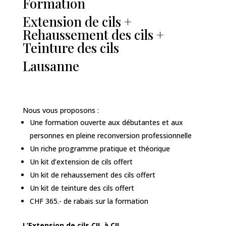
Formation
Extension de cils +
Rehaussement des cils +
Teinture des cils
Lausanne
Nous vous proposons :
Une formation ouverte aux débutantes et aux
personnes en pleine reconversion professionnelle
Un riche programme pratique et théorique
Un kit d’extension de cils offert
Un kit de rehaussement des cils offert
Un kit de teinture des cils offert
CHF 365.- de rabais sur la formation
L’Extension de cils CIL à CIL