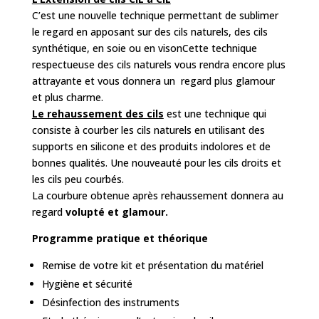
C’est une nouvelle technique permettant de sublimer
le regard en apposant sur des cils naturels, des cils
synthétique, en soie ou en visonCette technique
respectueuse des cils naturels vous rendra encore plus
attrayante et vous donnera un regard plus glamour
et plus charme.
Le rehaussement des cils
est une technique qui
consiste à courber les cils naturels en utilisant des
supports en silicone et des produits indolores et de
bonnes qualités. Une nouveauté pour les cils droits et
les cils peu courbés.
La courbure obtenue après rehaussement donnera au
regard
volupté et glamour.
Programme pratique et théorique
Remise de votre kit et présentation du matériel
Hygiène et sécurité
Désinfection des instruments