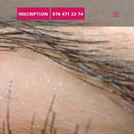
INSCRIPTION
076 471 23 74